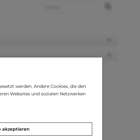
gesetzt werden. Andere Cookies, die den
deren Websites und sozialen Netzwerken
e akzeptieren