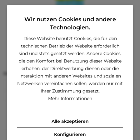
Wir nutzen Cookies und andere
Technologien.
CR BANANA Badeanzug
Diese Website benutzt Cookies, die für den
technischen Betrieb der Website erforderlich
ab € 9,06 *
€ 19,93 *
sind und stets gesetzt werden. Andere Cookies,
die den Komfort bei Benutzung dieser Website
erhöhen, der Direktwerbung dienen oder die
Größe
(Größentabelle im Beschreibungs-Text)
Interaktion mit anderen Websites und sozialen
Netzwerken vereinfachen sollen, werden nur mit
20
30
Ihrer Zustimmung gesetzt.
35
Mehr Informationen
Merken
Alle akzeptieren
Konfigurieren