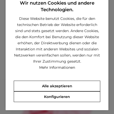
Wir nutzen Cookies und andere
Technologien.
Diese Website benutzt Cookies, die für den
technischen Betrieb der Website erforderlich
BZ Kuschelsack Velvet-Pink
sind und stets gesetzt werden. Andere Cookies,
die den Komfort bei Benutzung dieser Website
€ 20,42 *
€ 44,92 *
erhöhen, der Direktwerbung dienen oder die
Interaktion mit anderen Websites und sozialen
Netzwerken vereinfachen sollen, werden nur mit
Ihrer Zustimmung gesetzt.
Merken
Mehr Informationen
Alle akzeptieren
Konfigurieren