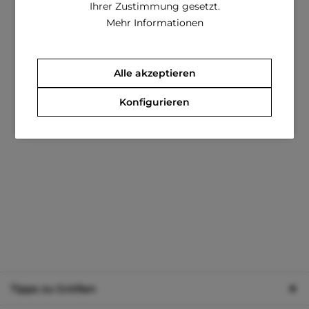
Ihrer Zustimmung gesetzt.
Mehr Informationen
Alle akzeptieren
Konfigurieren
Tipps zu Größen