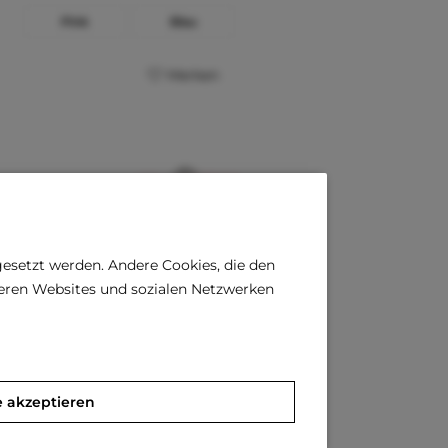
Pink
Blau
Merken
gesetzt werden. Andere Cookies, die den
deren Websites und sozialen Netzwerken
e akzeptieren