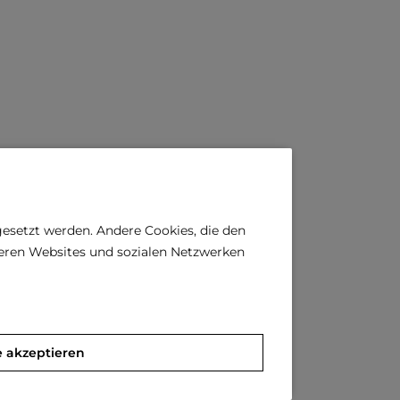
gesetzt werden. Andere Cookies, die den
deren Websites und sozialen Netzwerken
e akzeptieren