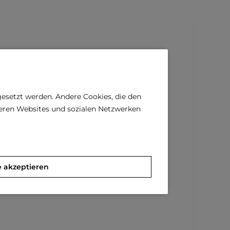
gesetzt werden. Andere Cookies, die den
deren Websites und sozialen Netzwerken
e akzeptieren