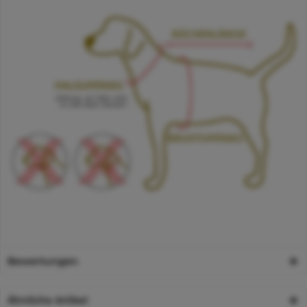
Bewertungen
Ähnliche Artikel