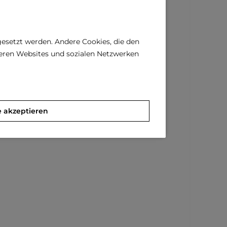
gesetzt werden. Andere Cookies, die den
deren Websites und sozialen Netzwerken
e akzeptieren