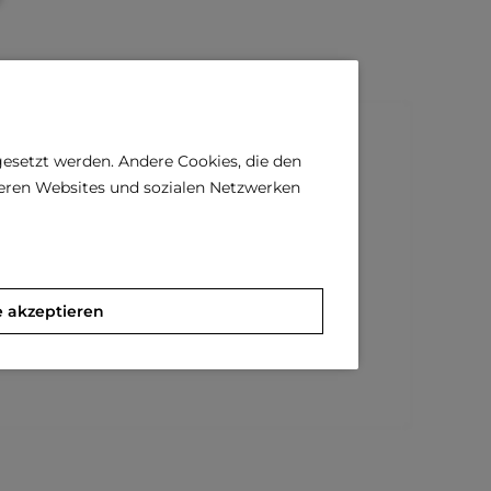
gesetzt werden. Andere Cookies, die den
deren Websites und sozialen Netzwerken
e akzeptieren