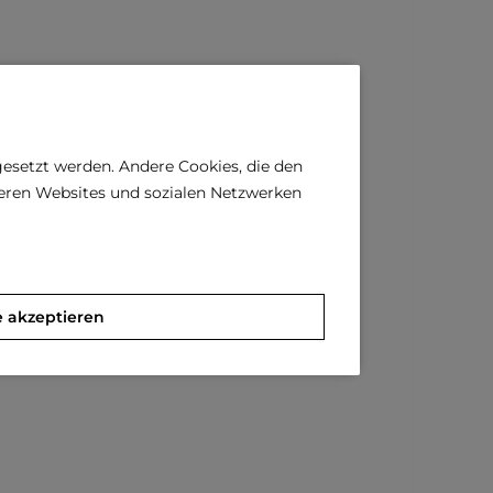
gesetzt werden. Andere Cookies, die den
deren Websites und sozialen Netzwerken
e akzeptieren