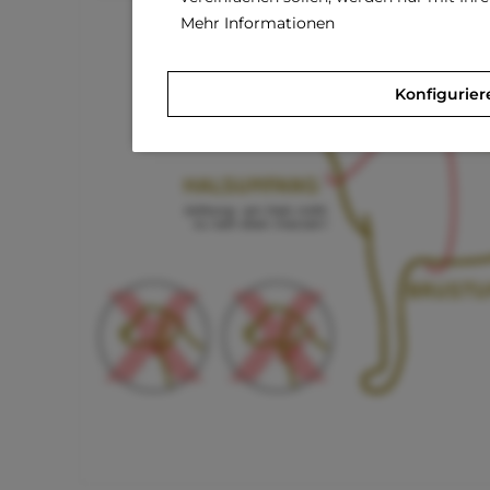
Mehr Informationen
Konfigurier