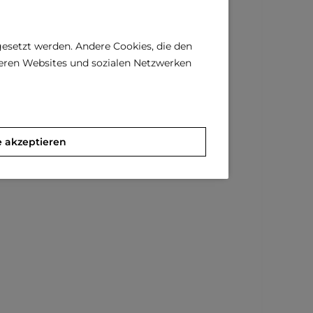
gesetzt werden. Andere Cookies, die den
deren Websites und sozialen Netzwerken
e akzeptieren