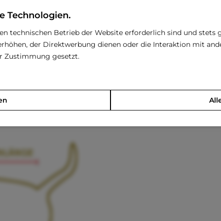
e Technologien.
den technischen Betrieb der Website erforderlich sind und stets 
rhöhen, der Direktwerbung dienen oder die Interaktion mit an
rer Zustimmung gesetzt.
en
All