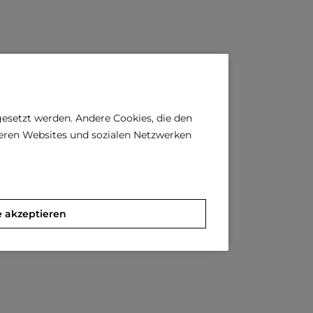
gesetzt werden. Andere Cookies, die den
deren Websites und sozialen Netzwerken
e akzeptieren