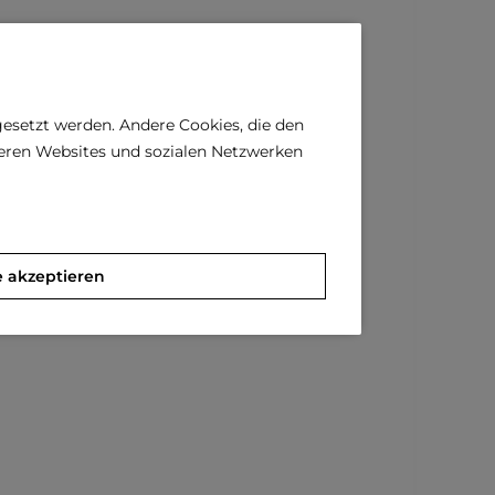
gesetzt werden. Andere Cookies, die den
deren Websites und sozialen Netzwerken
e akzeptieren