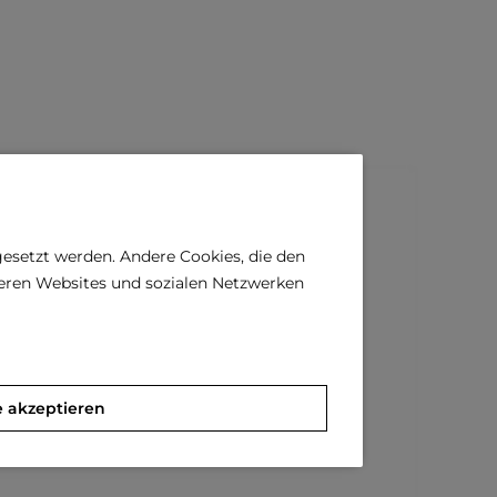
gesetzt werden. Andere Cookies, die den
deren Websites und sozialen Netzwerken
e akzeptieren