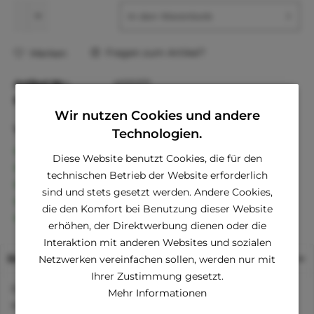
In den
Warenkorb
Fragen zum Artikel?
Merken
Artikel-Nr.:
K515371
EAN
5411290286084
Wir nutzen Cookies und andere
Vorteile
Technologien.
Kostenloser Versand ab € 60,- Bestellwert
Diese Website benutzt Cookies, die für den
Versand innerhalb von 24h*
technischen Betrieb der Website erforderlich
30 Tage Geld-Zurück-Garantie
sind und stets gesetzt werden. Andere Cookies,
Familienunternehmen
die den Komfort bei Benutzung dieser Website
Kauf auf Rechnung (Klarna)
erhöhen, der Direktwerbung dienen oder die
Interaktion mit anderen Websites und sozialen
Beschreibung
Netzwerken vereinfachen sollen, werden nur mit
Ihrer Zustimmung gesetzt.
Der perfekte Begleiter für heiße Tage. Damit ist ihrem
Mehr Informationen
Hund nie mehr zu heiß.