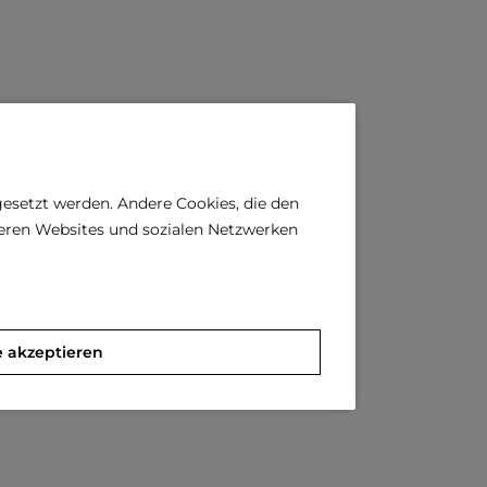
gesetzt werden. Andere Cookies, die den
deren Websites und sozialen Netzwerken
e akzeptieren