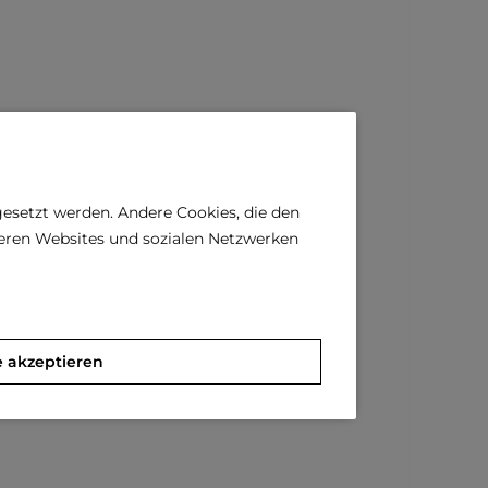
gesetzt werden. Andere Cookies, die den
deren Websites und sozialen Netzwerken
e akzeptieren