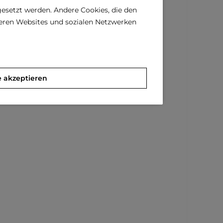
gesetzt werden. Andere Cookies, die den
deren Websites und sozialen Netzwerken
e akzeptieren