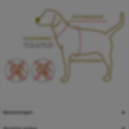
Bewertungen
Ähnliche Artikel