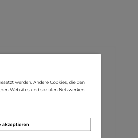
gesetzt werden. Andere Cookies, die den
deren Websites und sozialen Netzwerken
e akzeptieren