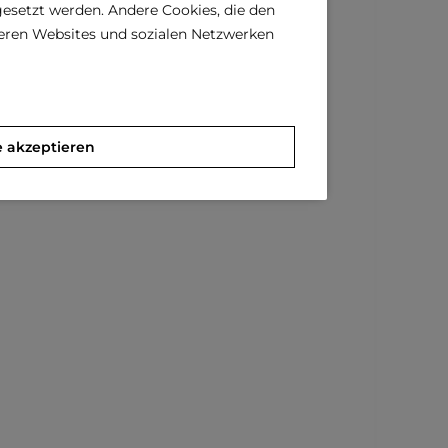
gesetzt werden. Andere Cookies, die den
deren Websites und sozialen Netzwerken
e akzeptieren