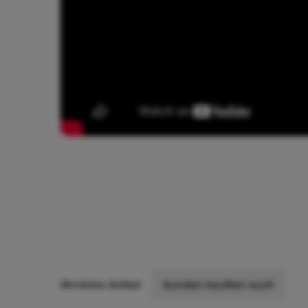
Ähnliche Artikel
Kunden kauften auch