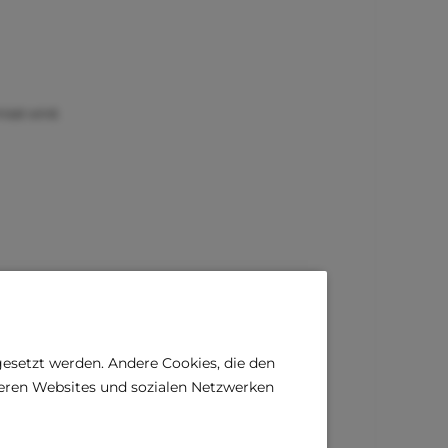
sst wird.
gesetzt werden. Andere Cookies, die den
deren Websites und sozialen Netzwerken