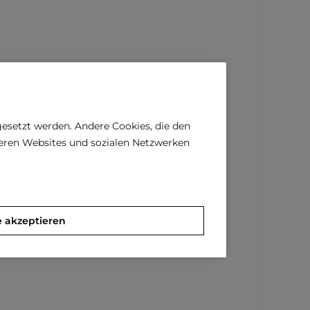
gesetzt werden. Andere Cookies, die den
deren Websites und sozialen Netzwerken
e akzeptieren