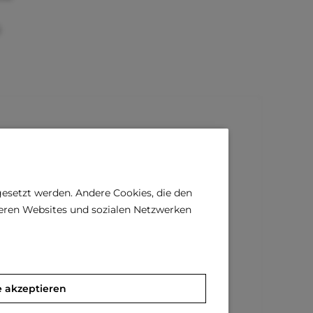
)
gesetzt werden. Andere Cookies, die den
deren Websites und sozialen Netzwerken
e akzeptieren