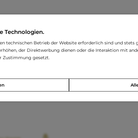
e Technologien.
den technischen Betrieb der Website erforderlich sind und stets 
rhöhen, der Direktwerbung dienen oder die Interaktion mit an
rer Zustimmung gesetzt.
en
All