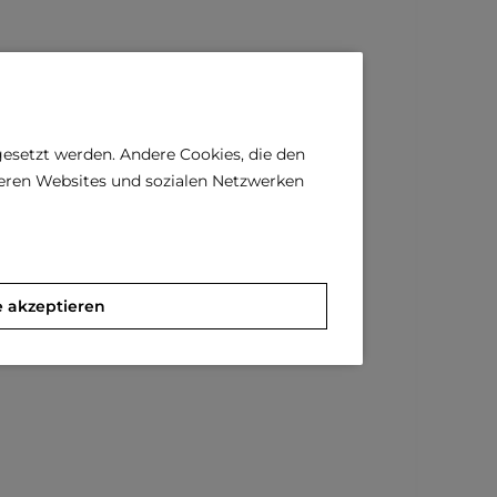
gesetzt werden. Andere Cookies, die den
deren Websites und sozialen Netzwerken
e akzeptieren