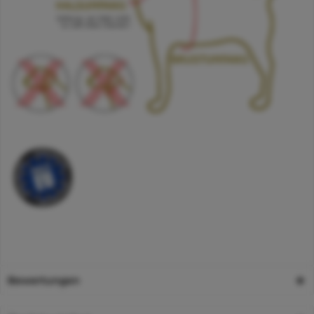
Bewertungen