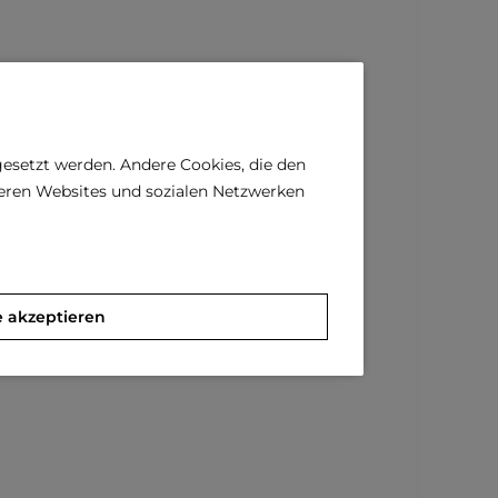
gesetzt werden. Andere Cookies, die den
deren Websites und sozialen Netzwerken
e akzeptieren